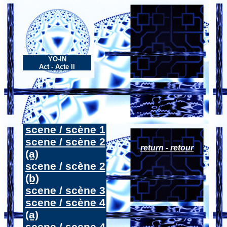
YO-IN
Act - Acte II
scene / scène 1
scene / scène 2
return - retour
(a)
scene / scène 2
(b)
scene / scène 3
scene / scène 4
(a)
scene / scene 4